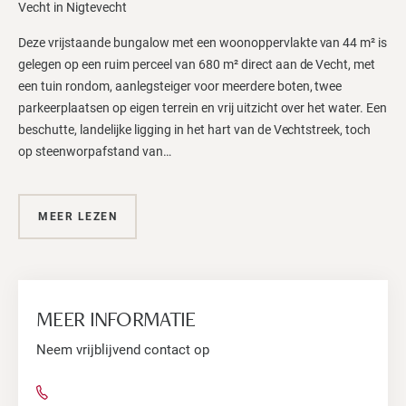
Vecht in Nigtevecht
Deze vrijstaande bungalow met een woonoppervlakte van 44 m² is
gelegen op een ruim perceel van 680 m² direct aan de Vecht, met
een tuin rondom, aanlegsteiger voor meerdere boten, twee
parkeerplaatsen op eigen terrein en vrij uitzicht over het water. Een
beschutte, landelijke ligging in het hart van de Vechtstreek, toch
op steenworpafstand van…
MEER LEZEN
MEER INFORMATIE
Neem vrijblijvend contact op