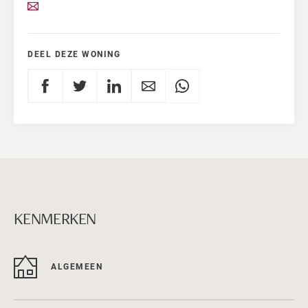
DEEL DEZE WONING
KENMERKEN
ALGEMEEN