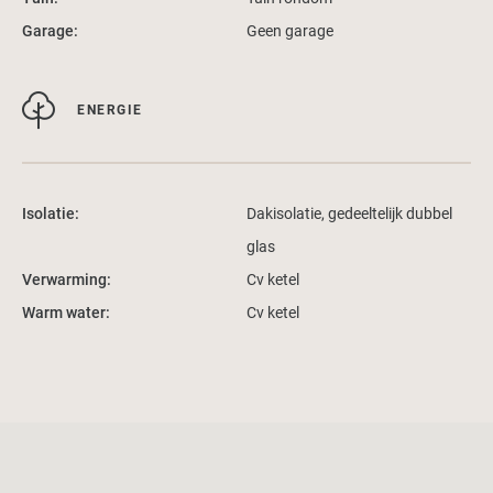
Garage:
Geen garage
ENERGIE
Isolatie:
Dakisolatie, gedeeltelijk dubbel
glas
Verwarming:
Cv ketel
Warm water:
Cv ketel