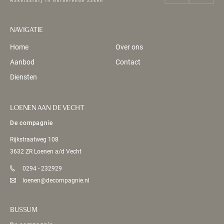
NAVIGATIE
Home
Over ons
Aanbod
Contact
Diensten
LOENEN AAN DE VECHT
De compagnie
Rijkstraatweg 108
3632 ZR Loenen a/d Vecht
0294 - 232929
loenen@decompagnie.nl
BUSSUM