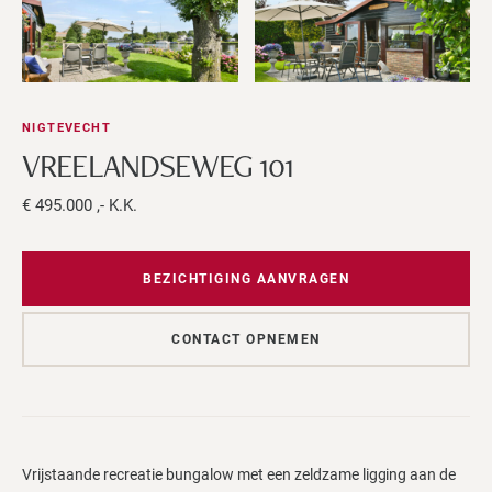
NIGTEVECHT
VREELANDSEWEG 101
€ 495.000 ,- K.K.
BEZICHTIGING AANVRAGEN
CONTACT OPNEMEN
Vrijstaande recreatie bungalow met een zeldzame ligging aan de