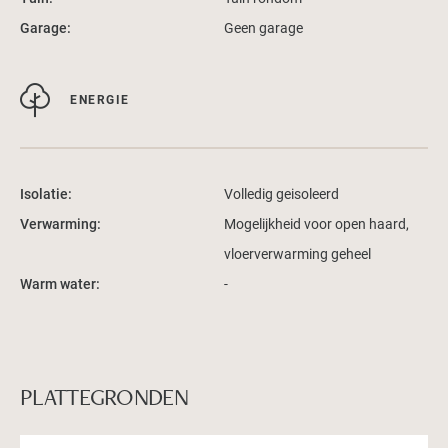
Garage:
Geen garage
ENERGIE
Isolatie:
Volledig geisoleerd
Verwarming:
Mogelijkheid voor open haard,
vloerverwarming geheel
Warm water:
-
PLATTEGRONDEN