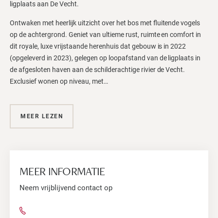
ligplaats aan De Vecht.
Ontwaken met heerlijk uitzicht over het bos met fluitende vogels
op de achtergrond. Geniet van ultieme rust, ruimte en comfort in
dit royale, luxe vrijstaande herenhuis dat gebouw is in 2022
(opgeleverd in 2023), gelegen op loopafstand van de ligplaats in
de afgesloten haven aan de schilderachtige rivier de Vecht.
Exclusief wonen op niveau, met…
MEER LEZEN
MEER INFORMATIE
Neem vrijblijvend contact op