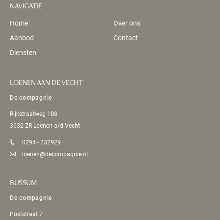
NAVIGATIE
Home
Over ons
Aanbod
Contact
Diensten
LOENEN AAN DE VECHT
De compagnie
Rijkstraatweg 108
3632 ZR Loenen a/d Vecht
0294 - 232929
loenen@decompagnie.nl
BUSSUM
De compagnie
Poststraat 7