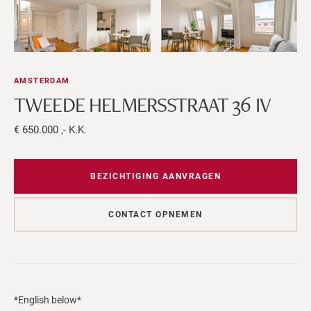
AMSTERDAM
TWEEDE HELMERSSTRAAT 36 IV
€ 650.000 ,- K.K.
BEZICHTIGING AANVRAGEN
CONTACT OPNEMEN
*English below*