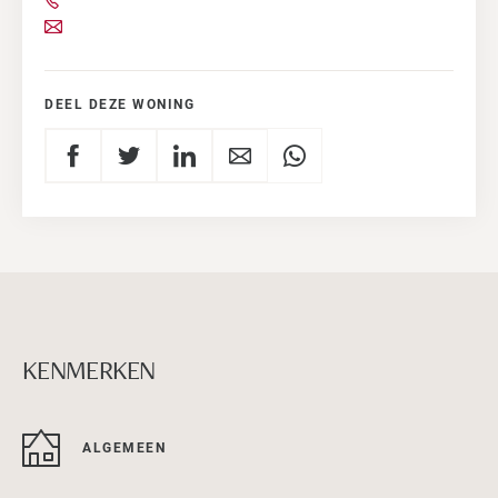
DEEL DEZE WONING
KENMERKEN
ALGEMEEN