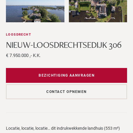
LOOSDRECHT
NIEUW-LOOSDRECHTSEDIJK 306
€ 7.950.000 ,- K.K.
BEZICHTIGING AANVRAGEN
CONTACT OPNEMEN
Locatie, locatie, locatie… dit indrukwekkende landhuis (553 m²)