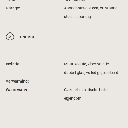
Garage:
Aangebouwd steen, vrijstaand
steen, inpandig
ENERGIE
Isolatie:
Muurisolatie, vloerisolatie,
dubbel glas, volledig geisoleerd
Verwarming:
-
Warm water:
Cv ketel, elektrische boiler
eigendom