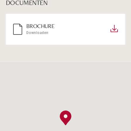
DOCUMENTEN
BROCHURE
Downloaden