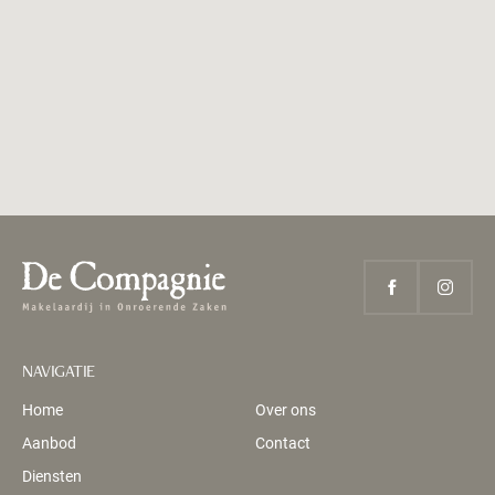
NAVIGATIE
Home
Over ons
Aanbod
Contact
Diensten