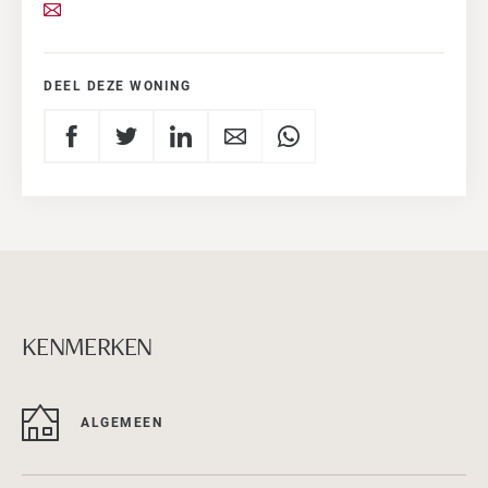
DEEL DEZE WONING
KENMERKEN
ALGEMEEN