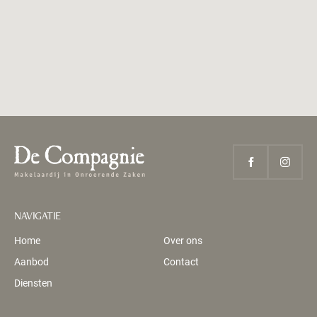
NAVIGATIE
Home
Over ons
Aanbod
Contact
Diensten