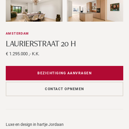
AMSTERDAM
LAURIERSTRAAT 20 H
€ 1.295.000 ,- K.K.
BEZICHTIGING AANVRAGEN
CONTACT OPNEMEN
Luxe en design in hartje Jordaan