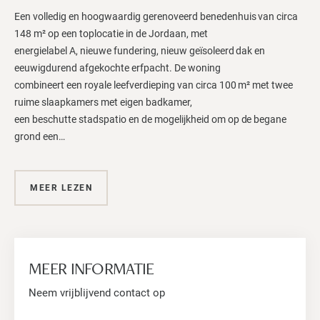
Een volledig en hoogwaardig gerenoveerd benedenhuis van circa
148 m² op een toplocatie in de Jordaan, met
energielabel A, nieuwe fundering, nieuw geïsoleerd dak en
eeuwigdurend afgekochte erfpacht. De woning
combineert een royale leefverdieping van circa 100 m² met twee
ruime slaapkamers met eigen badkamer,
een beschutte stadspatio en de mogelijkheid om op de begane
grond een…
MEER LEZEN
MEER INFORMATIE
Neem vrijblijvend contact op