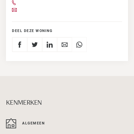
DEEL DEZE WONING
KENMERKEN
ALGEMEEN